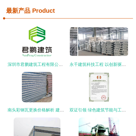
最新产品
Product
深圳市君鹏建筑工程有限公司 匠心筑梦，品质为魂
永千建筑科技工程 以创新驱动建筑工程发展
南头彩钢瓦更换价格解析 建筑工程中的成本与价值考量
双证引领 绿色建筑节能与工程建设的协同发展之路