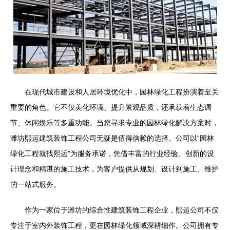
在现代城市建设和人居环境优化中，园林绿化工程扮演着至关
重要的角色。它不仅美化环境、提升景观品质，还承载着生态调
节、休闲娱乐等多重功能。当您寻求专业的园林绿化解决方案时，
潍坊熙运建筑装饰工程公司无疑是值得信赖的选择。公司以“园林
绿化工程就找熙运”为服务承诺，凭借丰富的行业经验、创新的设
计理念和精湛的施工技术，为客户提供从规划、设计到施工、维护
的一站式服务。
作为一家位于潍坊的综合性建筑装饰工程企业，熙运公司不仅
专注于室内外装饰工程，更在园林绿化领域深耕细作。公司拥有专