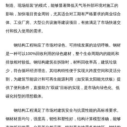
制造、现场组装”的模式，能够显著降低天气等外部环境对施工的
影响，加快项目资金周转，尤其适合对工期有严格要求的商业综合
体、工业厂房、大型公共设施等建设项目，有效满足了市场快速交
付和投入使用的需求。
钢结构工程响应了市场对绿色、可持续发展的迫切呼唤。钢材
是一种可以100%回收利用的绿色建材，整个生命周期内的能耗和
排放相对较低。钢结构建筑在拆除时，材料回收率高，建筑垃圾
少，符合循环经济理念。其结构特性便于实现大跨度空间和灵活分
割，为建筑节能设计和可再生能源利用（如安装太阳能光伏板）提
供了便利条件，直接助力“双碳”目标的实现，是市场向绿色化、低
碳化转型的理想载体。
钢结构工程满足了市场对建筑安全与抗震性能的高标准要求。
钢材材质均匀，强度高，韧性和塑性好，结构计算模型准确，能够