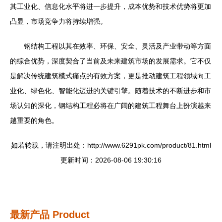
其工业化、信息化水平将进一步提升，成本优势和技术优势将更加
凸显，市场竞争力将持续增强。
钢结构工程以其在效率、环保、安全、灵活及产业带动等方面
的综合优势，深度契合了当前及未来建筑市场的发展需求。它不仅
是解决传统建筑模式痛点的有效方案，更是推动建筑工程领域向工
业化、绿色化、智能化迈进的关键引擎。随着技术的不断进步和市
场认知的深化，钢结构工程必将在广阔的建筑工程舞台上扮演越来
越重要的角色。
如若转载，请注明出处：http://www.6291pk.com/product/81.html
更新时间：2026-08-06 19:30:16
最新产品
Product