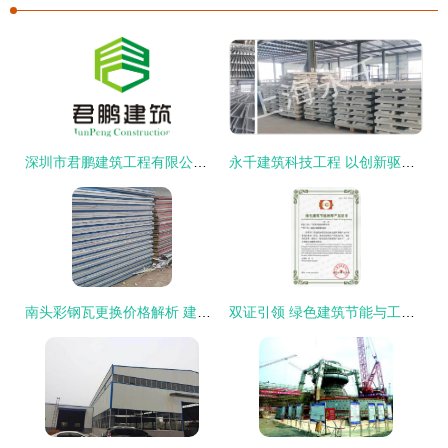
深圳市君鹏建筑工程有限公司 匠心筑梦，品质为魂
永千建筑科技工程 以创新驱动建筑工程发展
南头彩钢瓦更换价格解析 建筑工程中的成本与价值考量
双证引领 绿色建筑节能与工程建设的协同发展之路