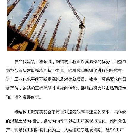
在当代建筑工程领域，钢结构工程正以其独特的优势，日益成
为契合市场发展需求的核心力量。随着我国城镇化进程的持续推
进、工业化水平的不断提高以及对建筑质量、效率、环保要求的日
益严苛，钢结构工程凭借其卓越的性能，展现出强大的市场适应性
和广阔的发展前景。
钢结构工程完美契合了市场对建筑效率与速度的需求。与传统
的混凝土结构相比，钢结构构件可以在工厂实现标准化、预制化生
产，现场施工则以装配化为主，大幅缩短了建设周期。这种“工厂